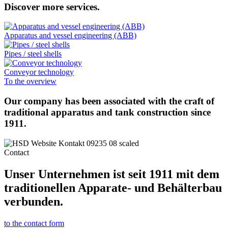
Discover more services.
Apparatus and vessel engineering (ABB)
Pipes / steel shells
Conveyor technology
To the overview
Our company has been associated with the craft of
traditional apparatus and tank construction since
1911.
Contact
Unser Unternehmen ist seit 1911 mit dem
traditionellen Apparate- und Behälterbau
verbunden.
to the contact form