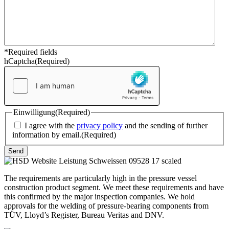
*Required fields
hCaptcha
(Required)
Einwilligung
(Required)
I agree with the
privacy policy
and the sending of further
information by email.
(Required)
Send
The requirements are particularly high in the pressure vessel
construction product segment. We meet these requirements and have
this confirmed by the major inspection companies. We hold
approvals for the welding of pressure-bearing components from
TÜV, Lloyd’s Register, Bureau Veritas and DNV.