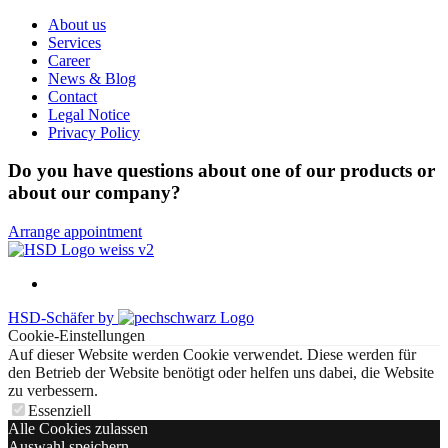
About us
Services
Career
News & Blog
Contact
Legal Notice
Privacy Policy
Do you have questions about one of our products or
about our company?
Arrange appointment
HSD-Schäfer by
Cookie-Einstellungen
Auf dieser Website werden Cookie verwendet. Diese werden für
den Betrieb der Website benötigt oder helfen uns dabei, die Website
zu verbessern.
Essenziell
Alle Cookies zulassen
Auswahl speichern