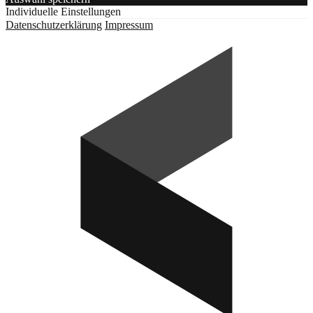
Individuelle Einstellungen
Datenschutzerklärung
Impressum