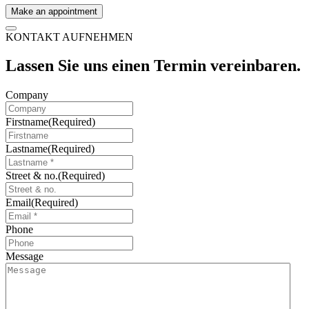
Make an appointment
KONTAKT AUFNEHMEN
Lassen Sie uns einen Termin vereinbaren.
Company
Firstname
(Required)
Lastname
(Required)
Street & no.
(Required)
Email
(Required)
Phone
Message