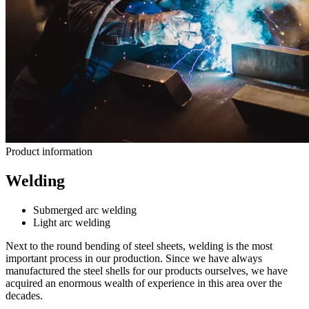
Product information
Welding
Submerged arc welding
Light arc welding
Next to the round bending of steel sheets, welding is the most
important process in our production. Since we have always
manufactured the steel shells for our products ourselves, we have
acquired an enormous wealth of experience in this area over the
decades.