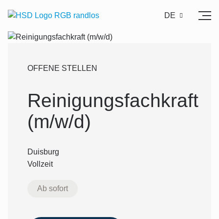
DE
OFFENE STELLEN
Reinigungsfachkraft
(m/w/d)
Duisburg
Vollzeit
Ab sofort