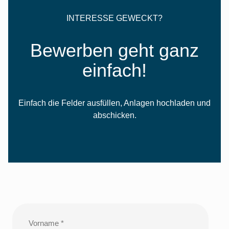
INTERESSE GEWECKT?
Bewerben geht ganz
einfach!
Einfach die Felder ausfüllen, Anlagen hochladen und
abschicken.
Vorname