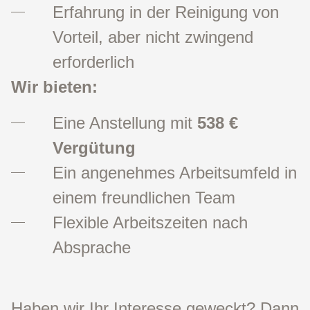
Erfahrung in der Reinigung von
Vorteil, aber nicht zwingend
erforderlich
Wir bieten:
Eine Anstellung mit
538 €
Vergütung
Ein angenehmes Arbeitsumfeld in
einem freundlichen Team
Flexible Arbeitszeiten nach
Absprache
Haben wir Ihr Interesse geweckt? Dann