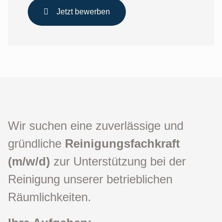
Jetzt bewerben
Wir suchen eine zuverlässige und
gründliche
Reinigungsfachkraft
(m/w/d)
zur Unterstützung bei der
Reinigung unserer betrieblichen
Räumlichkeiten.