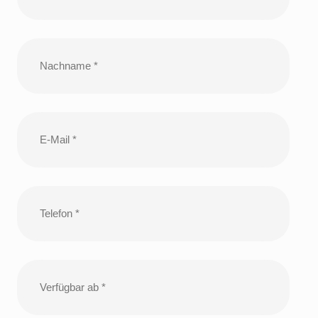
Nachname
E-
Mail
Telefon
Verfügbar
ab
TT
Punkt