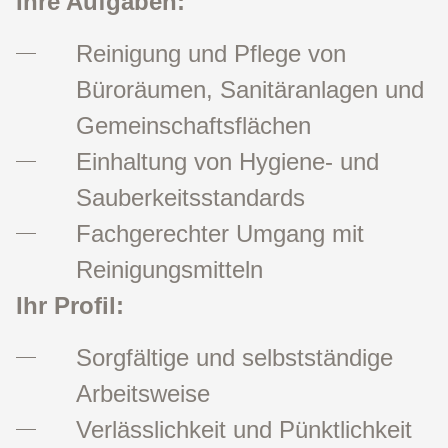
Ihre Aufgaben:
Reinigung und Pflege von
Büroräumen, Sanitäranlagen und
Gemeinschaftsflächen
Einhaltung von Hygiene- und
Sauberkeitsstandards
Fachgerechter Umgang mit
Reinigungsmitteln
Ihr Profil:
Sorgfältige und selbstständige
Arbeitsweise
Verlässlichkeit und Pünktlichkeit