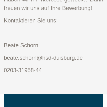
freuen wir uns auf Ihre Bewerbung!
Kontaktieren Sie uns:
Beate Schorn
beate.schorn@hsd-duisburg.de
0203-31958-44