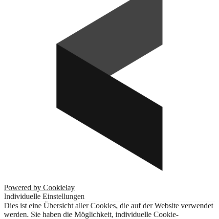
Powered by Cookielay
Individuelle Einstellungen
Dies ist eine Übersicht aller Cookies, die auf der Website verwendet
werden. Sie haben die Möglichkeit, individuelle Cookie-