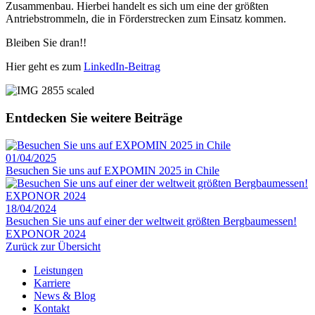
Zusammenbau. Hierbei handelt es sich um eine der größten
Antriebstrommeln, die in Förderstrecken zum Einsatz kommen.
Bleiben Sie dran!!
Hier geht es zum
LinkedIn-Beitrag
Entdecken Sie weitere Beiträge
01/04/2025
Besuchen Sie uns auf EXPOMIN 2025 in Chile
18/04/2024
Besuchen Sie uns auf einer der weltweit größten Bergbaumessen!
EXPONOR 2024
Zurück zur Übersicht
Leistungen
Karriere
News & Blog
Kontakt