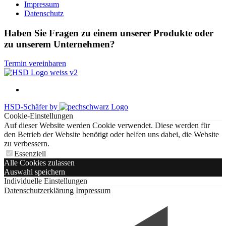
Impressum
Datenschutz
Haben Sie Fragen zu einem unserer Produkte oder
zu unserem Unternehmen?
Termin vereinbaren
HSD-Schäfer by
Cookie-Einstellungen
Auf dieser Website werden Cookie verwendet. Diese werden für
den Betrieb der Website benötigt oder helfen uns dabei, die Website
zu verbessern.
Essenziell
Alle Cookies zulassen
Auswahl speichern
Individuelle Einstellungen
Datenschutzerklärung
Impressum